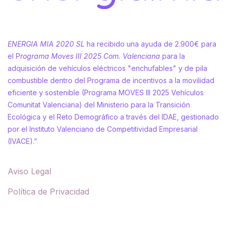
ENERGIA MIA 2020 SL
ha recibido una ayuda de 2.900€ para
el P
rograma Moves III 2025 Com. Valenciana
para la
adquisición de vehículos eléctricos "enchufables" y de pila
combustible dentro del Programa de incentivos a la movilidad
eficiente y sostenible (Programa MOVES III 2025 Vehículos
Comunitat Valenciana) del Ministerio para la Transición
Ecológica y el Reto Demográfico a través del IDAE, gestionado
por el Instituto Valenciano de Competitividad Empresarial
(IVACE).”
Aviso Legal
Política de Privacidad